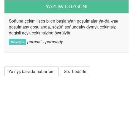
ÝAZUW DÜZGÜNI
Soňuna çekimli ses bilen başlanýan goşulmalar ýa-da
-rak
goşulmasy goşulanda, sözüň soňundaky dymyk çekimsiz
degişli açyk çekimsizine öwrülýär.
parasat - parasady.
Meselem
Ýalňyş barada habar ber
Söz hödürle