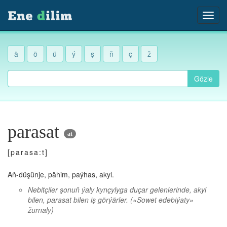
ä
ö
ü
ý
ş
ň
ç
ž
Gözle
parasat
at
[parasa:t]
Aň-düşünje, pähim, paýhas, akyl.
Nebitçiler şonuň ýaly kynçylyga duçar gelenlerinde, akyl
bilen, parasat bilen iş görýärler.
(«Sowet edebiýaty»
žurnaly)