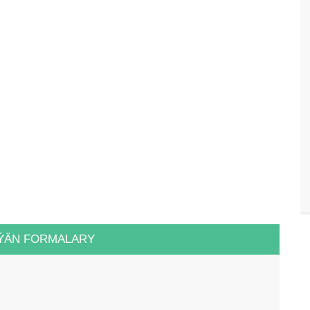
ÝÄN FORMALARY