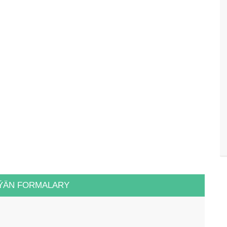
ÝÄN FORMALARY