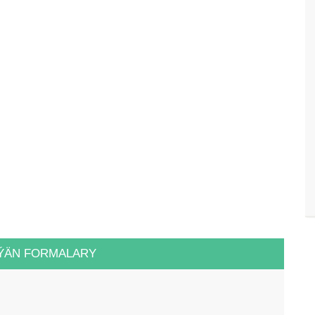
ÝÄN FORMALARY