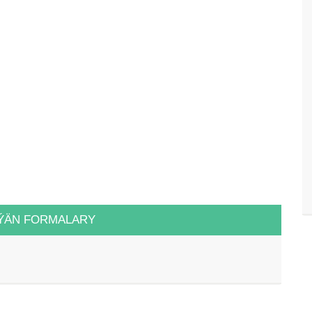
ÝÄN FORMALARY