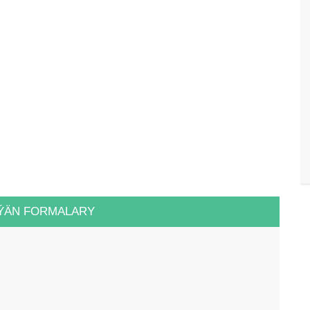
ÝÄN FORMALARY