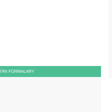
ÝÄN FORMALARY