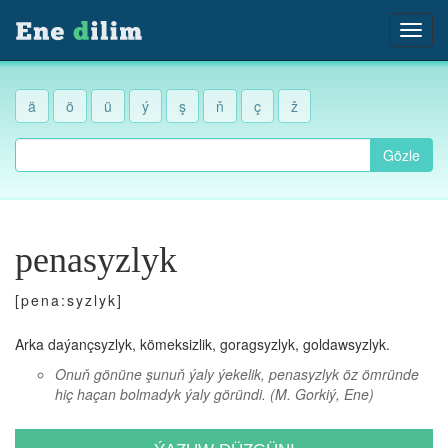
ä
ö
ü
ý
ş
ň
ç
ž
Gözle
penasyzlyk
[pena:syzlyk]
Arka daýançsyzlyk, kömeksizlik, goragsyzlyk, goldawsyzlyk.
Onuň gönüne şunuň ýaly ýekelik, penasyzlyk öz ömründe
hiç haçan bolmadyk ýaly göründi.
(M. Gorkiý, Ene)