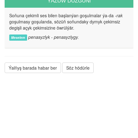
ÝAZUW DÜZGÜNI
Soňuna çekimli ses bilen başlanýan goşulmalar ýa-da
-rak
goşulmasy goşulanda, sözüň soňundaky dymyk çekimsiz
degişli açyk çekimsizine öwrülýär.
penasyzlyk - penasyzlygy.
Meselem
Ýalňyş barada habar ber
Söz hödürle