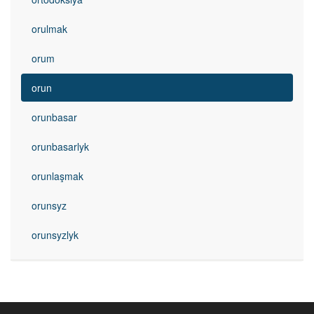
orulmak
orum
orun
orunbasar
orunbasarlyk
orunlaşmak
orunsyz
orunsyzlyk