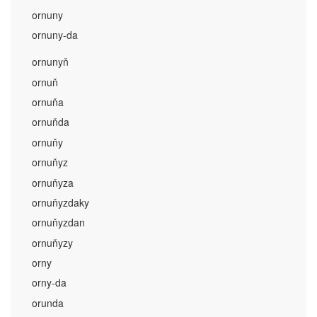
ornuny
ornuny-da
ornunyň
ornuň
ornuňa
ornuňda
ornuňy
ornuňyz
ornuňyza
ornuňyzdaky
ornuňyzdan
ornuňyzy
orny
orny-da
orunda