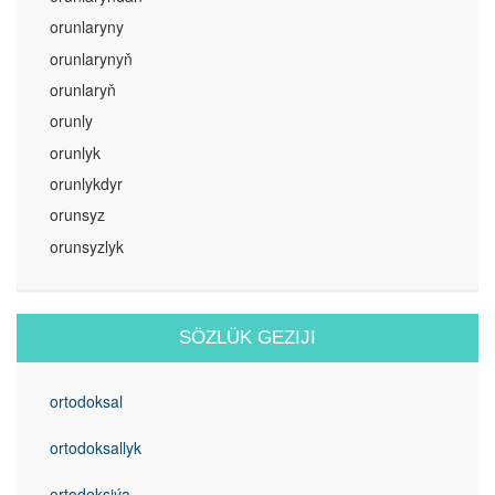
orunlaryny
orunlarynyň
orunlaryň
orunly
orunlyk
orunlykdyr
orunsyz
orunsyzlyk
SÖZLÜK GEZIJI
ortodoksal
ortodoksallyk
ortodoksiýa