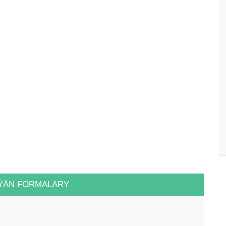
ÝÄN FORMALARY