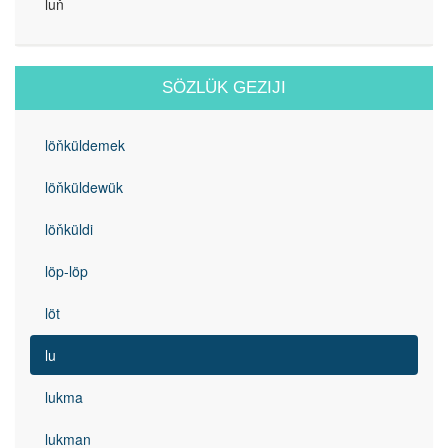
luň
SÖZLÜK GEZIJI
löňküldemek
löňküldewük
löňküldi
löp-löp
löt
lu
lukma
lukman