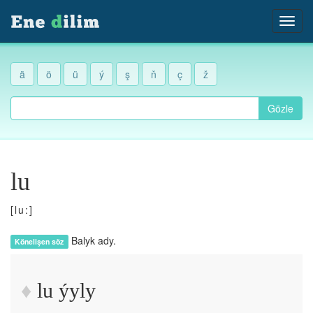
ä
ö
ü
ý
ş
ň
ç
ž
Gözle
lu
[lu:]
Balyk ady.
Könelişen söz
lu ýyly