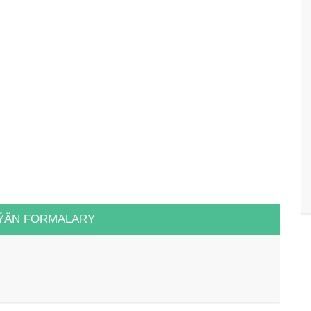
ÝÄN FORMALARY