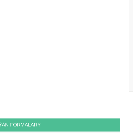
ÝÄN FORMALARY