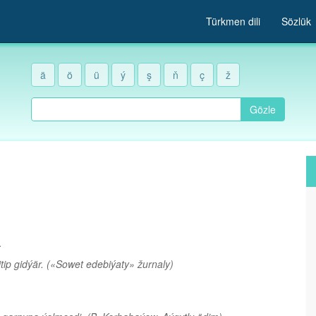
Türkmen dili
Sözlük
ä
ö
ü
ý
ş
ň
ç
ž
Gözle
.
tip gidýär.
(«Sowet edebiýaty» žurnaly)