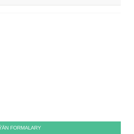
ÝÄN FORMALARY