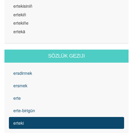
ertekisiniň
ertekiň
ertekiňe
ertekä
SÖZLÜK GEZIJI
ersdirmek
ersmek
erte
erte-birigün
erteki