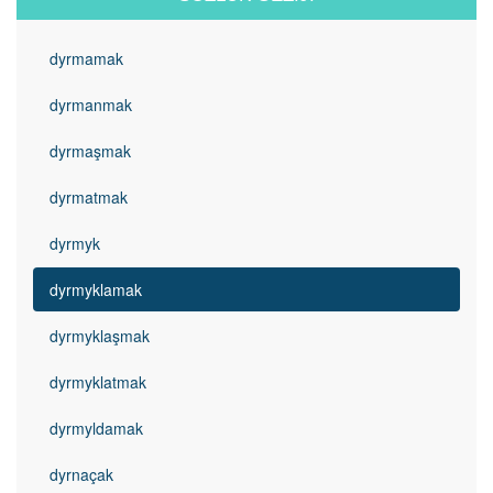
dyrmamak
dyrmanmak
dyrmaşmak
dyrmatmak
dyrmyk
dyrmyklamak
dyrmyklaşmak
dyrmyklatmak
dyrmyldamak
dyrnaçak