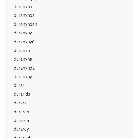
duranyna
duranynda
duranyndan
duranyny
duranynyň
duranyň
duranyňa
duranyňda
duranyňy
durar
durar-da
durara
durarda
durardan
durardy
durardyk