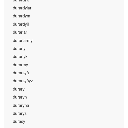
durardylar
durardym
durardyň
durarlar
durarlarmy
durarly
durarlyk
durarmy
durarsyň
durarsyňyz
durary
duraryn
duraryna
durarys
durasy