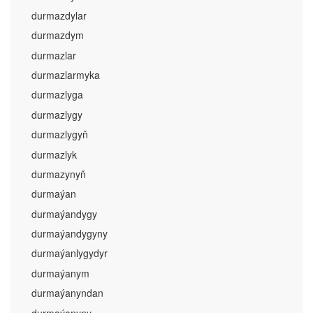
durmazdylar
durmazdym
durmazlar
durmazlarmyka
durmazlyga
durmazlygy
durmazlygyň
durmazlyk
durmazynyň
durmaýan
durmaýandygy
durmaýandygyny
durmaýanlygydyr
durmaýanym
durmaýanyndan
durmaýanyny