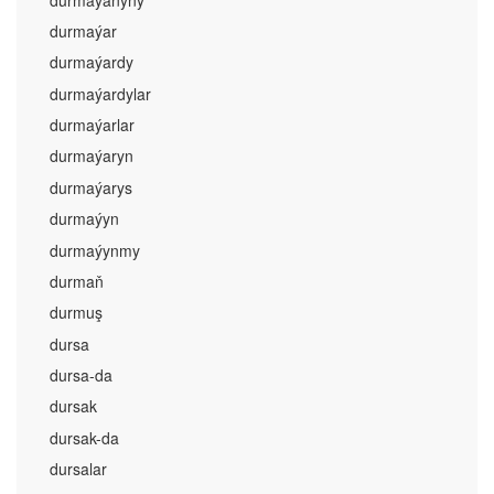
durmaýar
durmaýardy
durmaýardylar
durmaýarlar
durmaýaryn
durmaýarys
durmaýyn
durmaýynmy
durmaň
durmuş
dursa
dursa-da
dursak
dursak-da
dursalar