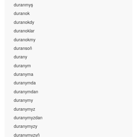
duranmyş
duranok
duranokdy
duranoklar
duranokmy
duransoň
durany
duranym
duranyma
duranymda
duranymdan
duranymy
duranymyz
duranymyzdan
duranymyzy
duranymyzyň