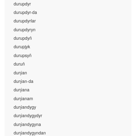
durupdyr
durupdyr-da
durupdyrlar
durupdyryn
durupdyň
durupjyk
durupsyň
duruň
durýan
durýan-da
durýana
durýanam
durýandygy
durýandygydyr
durýandygyna
durýandygyndan