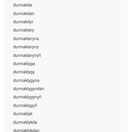
durmakda
durmakdan
durmakdyr
durmaklary
durmaklaryna
durmaklaryny
durmaklarynyň
durmaklyga
durmaklygy
durmaklygyna
durmaklygyndan
durmaklygynyň
durmaklygyň
durmaklyk
durmaklykda
durmaklykdan