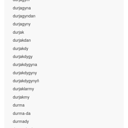
durjagyna
durjagyndan
durjagyny
durjak
durjakdan
durjakdy
durjakdygy
durjakdygyna
durjakdygyny
durjakdygynyň
durjaklarmy
durjakmy
durma
durma-da
durmady