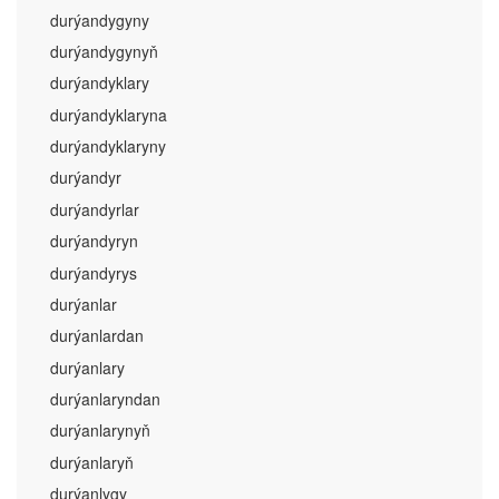
durýandygyny
durýandygynyň
durýandyklary
durýandyklaryna
durýandyklaryny
durýandyr
durýandyrlar
durýandyryn
durýandyrys
durýanlar
durýanlardan
durýanlary
durýanlaryndan
durýanlarynyň
durýanlaryň
durýanlygy