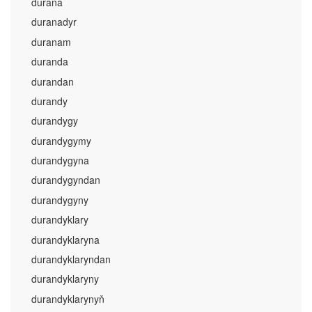
durana
duranadyr
duranam
duranda
durandan
durandy
durandygy
durandygymy
durandygyna
durandygyndan
durandygyny
durandyklary
durandyklaryna
durandyklaryndan
durandyklaryny
durandyklarynyň