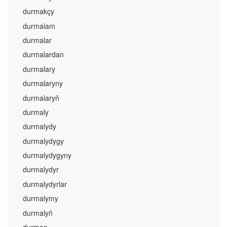
durmakçy
durmalam
durmalar
durmalardan
durmalary
durmalaryny
durmalaryň
durmaly
durmalydy
durmalydygy
durmalydygyny
durmalydyr
durmalydyrlar
durmalymy
durmalyň
durman