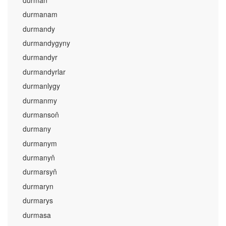
durmanam
durmandy
durmandygyny
durmandyr
durmandyrlar
durmanlygy
durmanmy
durmansoň
durmany
durmanym
durmanyň
durmarsyň
durmaryn
durmarys
durmasa