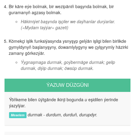
Bir käre eýe bolmak, bir wezipäniň başynda bolmak, bir
guramanyň agzasy bolmak.
Häkimiýet başynda işçiler we daýhanlar durýarlar.
(«Mydam taýýar» gazeti)
Kömekçi işlik funksiýasynda ysnyşyp gelýän işligi bilen birlikde
gymyldynyň başlanyşyny, dowamlylygyny we çylşyrymly häzirki
zamany görkezýär.
Ýygnaşmaga durmak, goýbermäge durmak; gelip
durmak, diýip durmak; öwsüp durmak.
ÝAZUW DÜZGÜNI
Ýöňkeme bilen üýtgände ikinji bogunda
u
eşidilen ýerinde
ýazylýar.
durmak - durdum, durduň, durupdyr.
Meselem