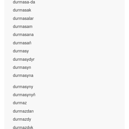
durmasa-da
durmasak
durmasalar
durmasam
durmasana
durmasaň
durmasy
durmasydyr
durmasyn
durmasyna
durmasyny
durmasynyň
durmaz
durmazdan
durmazdy
durmazdyk