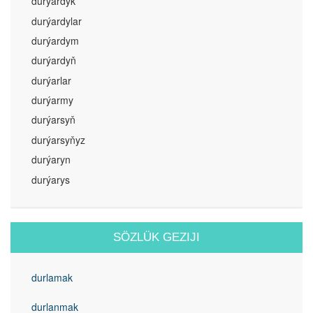
durýardyk
durýardylar
durýardym
durýardyň
durýarlar
durýarmy
durýarsyň
durýarsyňyz
durýaryn
durýarys
SÖZLÜK GEZIJI
durlamak
durlanmak