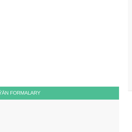
ÝÄN FORMALARY