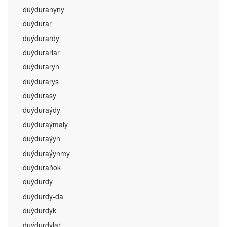
duýduranyny
duýdurar
duýdurardy
duýdurarlar
duýduraryn
duýdurarys
duýdurasy
duýduraýdy
duýduraýmaly
duýduraýyn
duýduraýynmy
duýduraňok
duýdurdy
duýdurdy-da
duýdurdyk
duýdurdylar