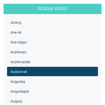
SÖZLÜK GEZIJI
dutarçy
duw-ak
duw-dagyn
duýdansyz
duýdansyzlyk
duýdurmak
duýgudaş
duýgudaşlyk
duýguly