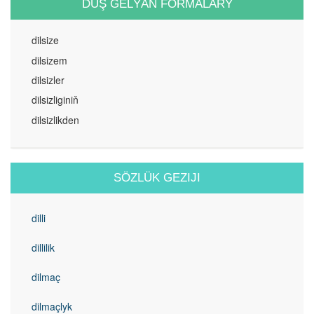
DUŞ GELÝÄN FORMALARY
dilsize
dilsizem
dilsizler
dilsizliginiň
dilsizlikden
SÖZLÜK GEZIJI
dilli
dillilik
dilmaç
dilmaçlyk