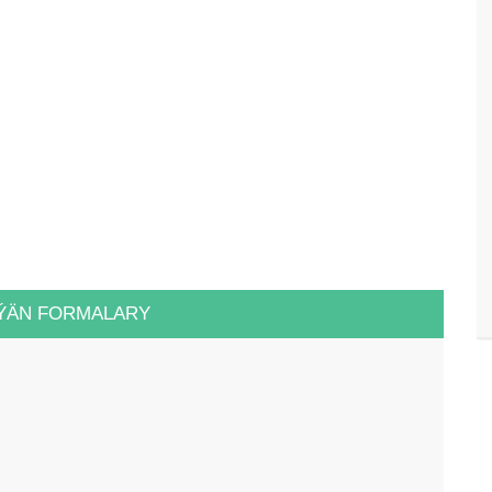
ÝÄN FORMALARY