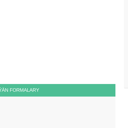
ÝÄN FORMALARY