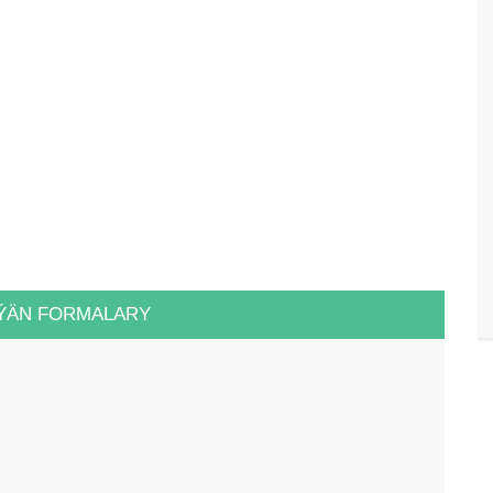
ÝÄN FORMALARY