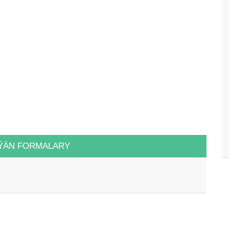
ÝÄN FORMALARY