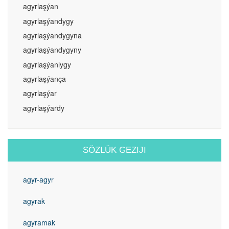
agyrlaşýan
agyrlaşýandygy
agyrlaşýandygyna
agyrlaşýandygyny
agyrlaşýanlygy
agyrlaşýança
agyrlaşýar
agyrlaşýardy
SÖZLÜK GEZIJI
agyr-agyr
agyrak
agyramak