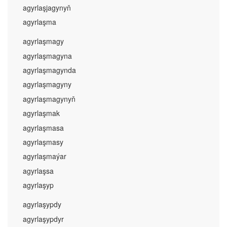
agyrlaşjagynyň
agyrlaşma
agyrlaşmagy
agyrlaşmagyna
agyrlaşmagynda
agyrlaşmagyny
agyrlaşmagynyň
agyrlaşmak
agyrlaşmasa
agyrlaşmasy
agyrlaşmaýar
agyrlaşsa
agyrlaşyp
agyrlaşypdy
agyrlaşypdyr