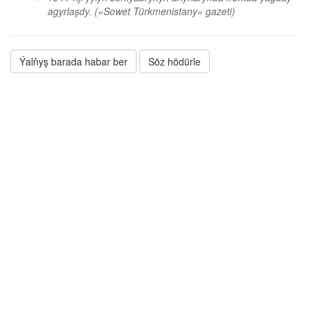
agyrlaşdy.
(«Sowet Türkmenistany» gazeti)
Ýalňyş barada habar ber
Söz hödürle