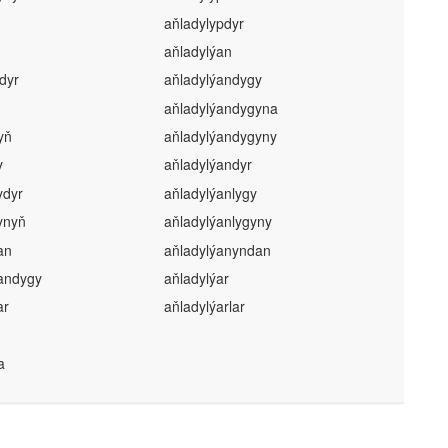
aňladylypdyr
aňladylýan
dyr
aňladylýandygy
aňladylýandygyna
yň
aňladylýandygyny
y
aňladylýandyr
ydyr
aňladylýanlygy
ynyň
aňladylýanlygyny
an
aňladylýanyndan
andygy
aňladylýar
ar
aňladylýarlar
a