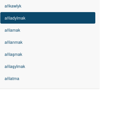
aňkawlyk
aňladylmak
aňlamak
aňlanmak
aňlaşmak
aňlaşylmak
aňlatma