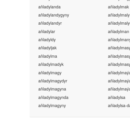
aňladylanda
aňladylmak
aňladylandygyny
aňladylmaly
aňladylandyr
aňladylmaly
aňladylar
aňladylman
aňladyldy
aňladylman
aňladyljak
aňladylmas
aňladylma
aňladylmas
aňladylmadyk
aňladylmas
aňladylmagy
aňladylmaý
aňladylmagydyr
aňladylmaý
aňladylmagyna
aňladylmaý
aňladylmagynda
aňladylsa
aňladylmagyny
aňladylsa-d