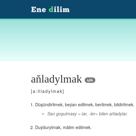
aňladylmak
işlik
[a:ňladylmak]
Düşündirilmek, beýan edilmek, berilmek, bildirilmek.
San goşulmasy «-lar, -ler» bilen aňladylar.
Duýdurylmak, mälim edilmek.