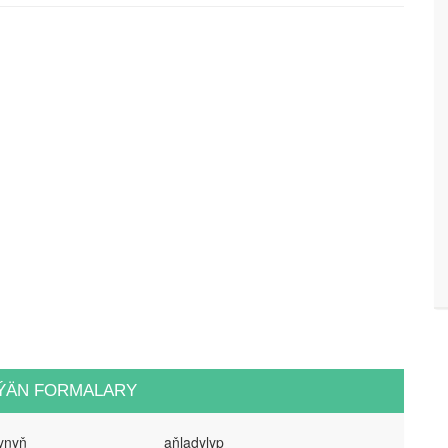
ÝÄN FORMALARY
ynyň
aňladylyp