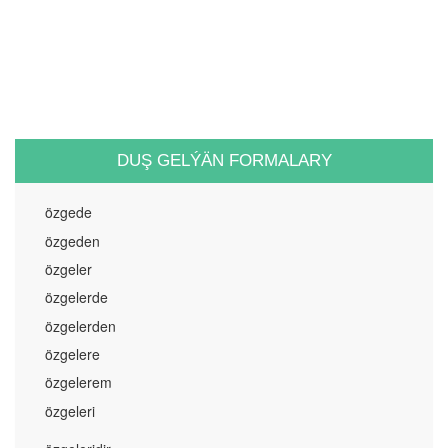
DUŞ GELÝÄN FORMALARY
özgede
özgeden
özgeler
özgelerde
özgelerden
özgelere
özgelerem
özgeleri