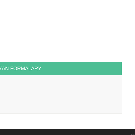
ÝÄN FORMALARY