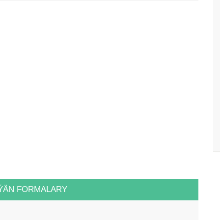
ÝÄN FORMALARY