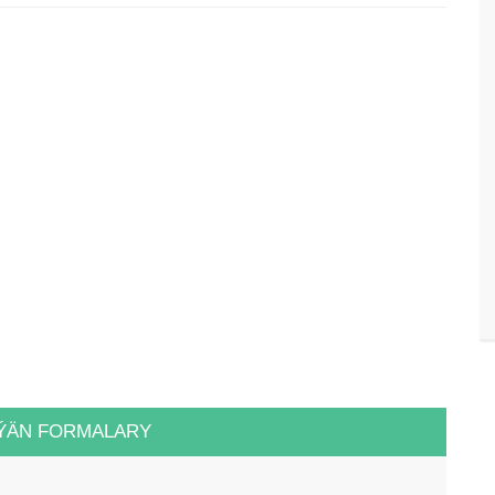
ÝÄN FORMALARY