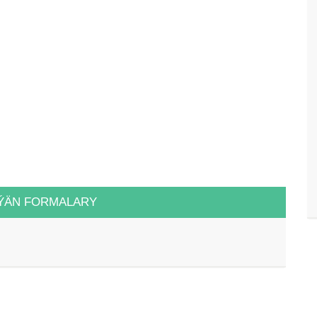
ÝÄN FORMALARY