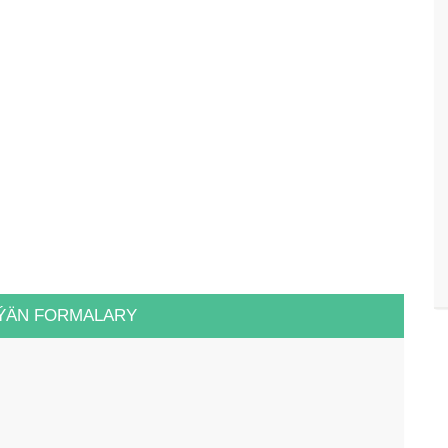
ÝÄN FORMALARY