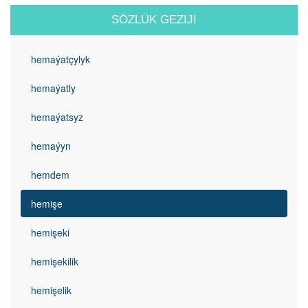
SÖZLÜK GEZIJI
hemaýatçylyk
hemaýatly
hemaýatsyz
hemaýyn
hemdem
hemişe
hemişeki
hemişekilik
hemişelik