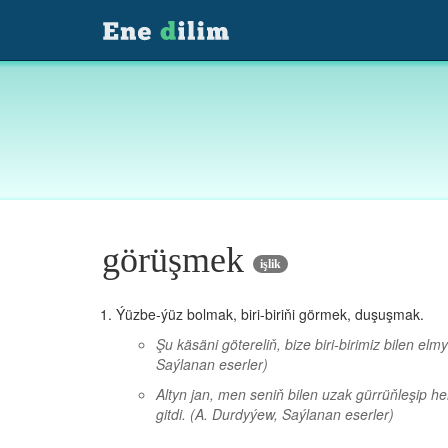
görüşmek
işlik
Ýüzbe-ýüz bolmak, biri-biriňi görmek, duşuşmak.
Şu käsäni götereliň, bize biri-birimiz bilen e
Saýlanan eserler)
Altyn jan, men seniň bilen uzak gürrüňleşip he
gitdi.
(A. Durdyýew, Saýlanan eserler)