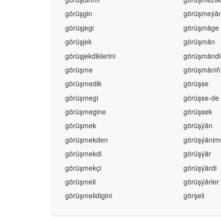
görüşgin
görüşmeýä
görüşjegi
görüşmäge
görüşjek
görüşmän
görüşjekdiklerini
görüşmändi
görüşme
görüşmäniň
görüşmedik
görüşse
görüşmegi
görüşse-de
görüşmegine
görüşsek
görüşmek
görüşýän
görüşmekden
görüşýänim
görüşmekdi
görüşýär
görüşmekçi
görüşýärdi
görüşmeli
görüşýärler
görüşmelidigini
görşeli