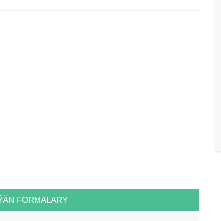
ÝÄN FORMALARY