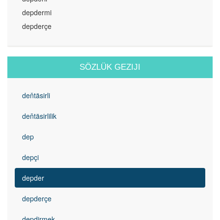
depdermi
depderçe
SÖZLÜK GEZIJI
deňtäsirli
deňtäsirlilik
dep
depçi
depder
depderçe
depdirmek