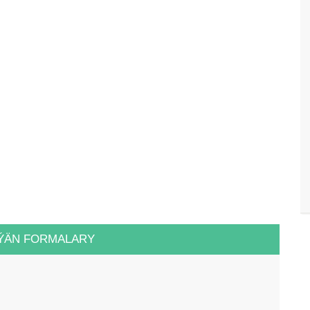
ÝÄN FORMALARY