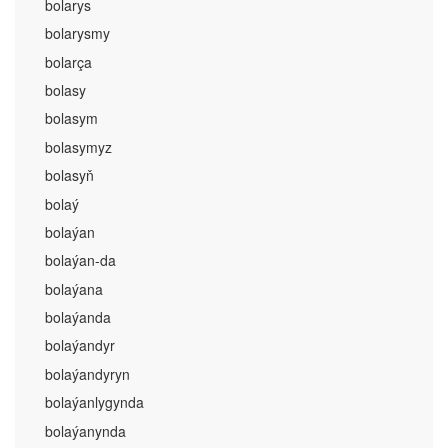
bolarys
bolarysmy
bolarça
bolasy
bolasym
bolasymyz
bolasyň
bolaý
bolaýan
bolaýan-da
bolaýana
bolaýanda
bolaýandyr
bolaýandyryn
bolaýanlygynda
bolaýanynda