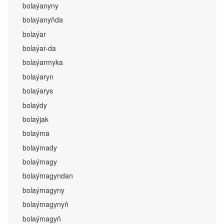
bolaýanyny
bolaýanyňda
bolaýar
bolaýar-da
bolaýarmyka
bolaýaryn
bolaýarys
bolaýdy
bolaýjak
bolaýma
bolaýmady
bolaýmagy
bolaýmagyndan
bolaýmagyny
bolaýmagynyň
bolaýmagyň