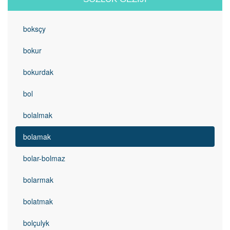
boksçy
bokur
bokurdak
bol
bolalmak
bolamak
bolar-bolmaz
bolarmak
bolatmak
bolçulyk