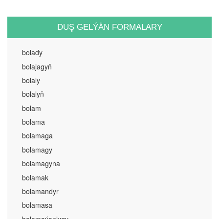
DUŞ GELÝÄN FORMALARY
bolady
bolajagyň
bolaly
bolalyň
bolam
bolama
bolamaga
bolamagy
bolamagyna
bolamak
bolamandyr
bolamasa
bolamaýanlygy