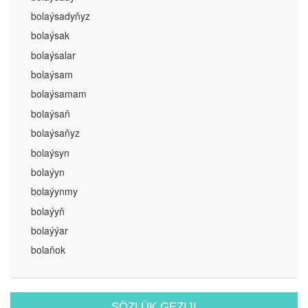
bolaýsadyňyz
bolaýsak
bolaýsalar
bolaýsam
bolaýsamam
bolaýsaň
bolaýsaňyz
bolaýsyn
bolaýyn
bolaýynmy
bolaýyň
bolaýýar
bolaňok
SÖZLÜK GEZIJI