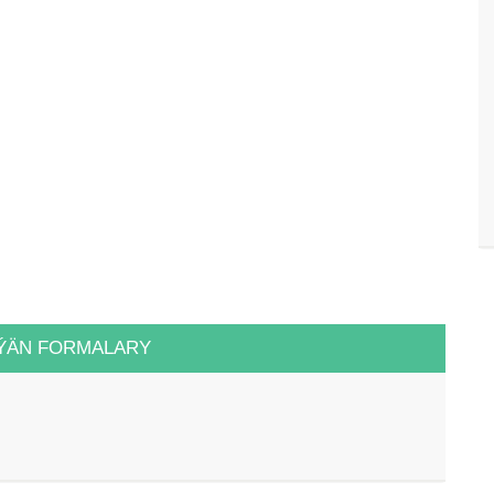
ÝÄN FORMALARY