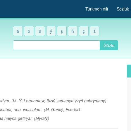
Türkmen dili
Sözlük
ä
ö
ü
ý
ş
ň
ç
ž
Gözle
updym.
(M. Ý. Lermontow, Biziň zamanymyzyň gahrymany)
aşaber, ana, wessalam.
(M. Gorkiý, Eserler)
s halyna getirýär.
(Myraly)