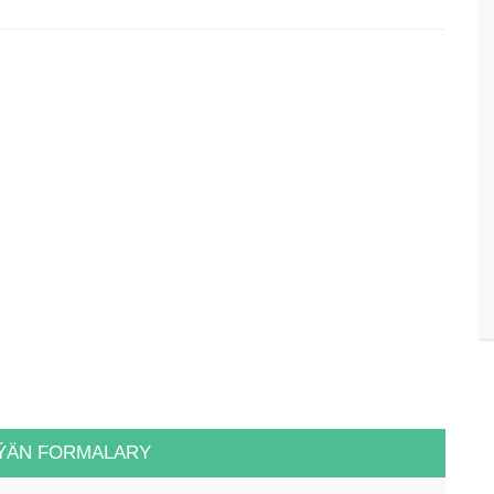
ÝÄN FORMALARY